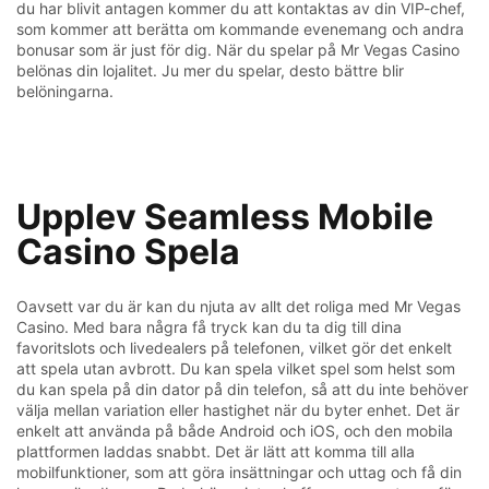
du har blivit antagen kommer du att kontaktas av din VIP-chef,
som kommer att berätta om kommande evenemang och andra
bonusar som är just för dig. När du spelar på Mr Vegas Casino
belönas din lojalitet. Ju mer du spelar, desto bättre blir
belöningarna.
Upplev Seamless Mobile
Casino Spela
Oavsett var du är kan du njuta av allt det roliga med Mr Vegas
Casino. Med bara några få tryck kan du ta dig till dina
favoritslots och livedealers på telefonen, vilket gör det enkelt
att spela utan avbrott. Du kan spela vilket spel som helst som
du kan spela på din dator på din telefon, så att du inte behöver
välja mellan variation eller hastighet när du byter enhet. Det är
enkelt att använda på både Android och iOS, och den mobila
plattformen laddas snabbt. Det är lätt att komma till alla
mobilfunktioner, som att göra insättningar och uttag och få din