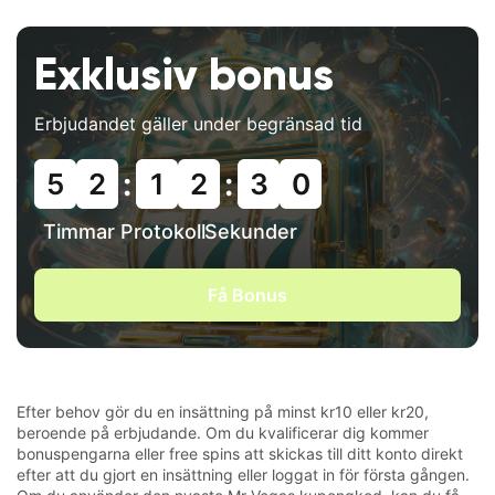
Exklusiv bonus
Erbjudandet gäller under begränsad tid
:
:
5
2
1
2
2
8
Timmar
Protokoll
Sekunder
Få Bonus
Efter behov gör du en insättning på minst kr10 eller kr20,
beroende på erbjudande. Om du kvalificerar dig kommer
bonuspengarna eller free spins att skickas till ditt konto direkt
efter att du gjort en insättning eller loggat in för första gången.