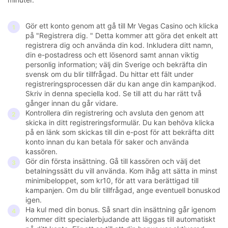
Gör ett konto genom att gå till Mr Vegas Casino och klicka
på "Registrera dig. " Detta kommer att göra det enkelt att
registrera dig och använda din kod. Inkludera ditt namn,
din e-postadress och ett lösenord samt annan viktig
personlig information; välj din Sverige och bekräfta din
svensk om du blir tillfrågad. Du hittar ett fält under
registreringsprocessen där du kan ange din kampanjkod.
Skriv in denna speciella kod. Se till att du har rätt två
gånger innan du går vidare.
Kontrollera din registrering och avsluta den genom att
skicka in ditt registreringsformulär. Du kan behöva klicka
på en länk som skickas till din e-post för att bekräfta ditt
konto innan du kan betala för saker och använda
kassören.
Gör din första insättning. Gå till kassören och välj det
betalningssätt du vill använda. Kom ihåg att sätta in minst
minimibeloppet, som kr10, för att vara berättigad till
kampanjen. Om du blir tillfrågad, ange eventuell bonuskod
igen.
Ha kul med din bonus. Så snart din insättning går igenom
kommer ditt specialerbjudande att läggas till automatiskt