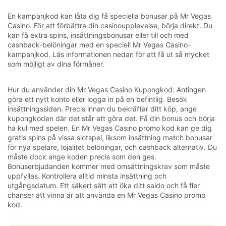
En kampanjkod kan låta dig få speciella bonusar på Mr Vegas
Casino. För att förbättra din casinoupplevelse, börja direkt. Du
kan få extra spins, insättningsbonusar eller till och med
cashback-belöningar med en speciell Mr Vegas Casino-
kampanjkod. Läs informationen nedan för att få ut så mycket
som möjligt av dina förmåner.
Hur du använder din Mr Vegas Casino Kupongkod: Antingen
göra ett nytt konto eller logga in på en befintlig. Besök
insättningssidan. Precis innan du bekräftar ditt köp, ange
kupongkoden där det står att göra det. Få din bonus och börja
ha kul med spelen. En Mr Vegas Casino promo kod kan ge dig
gratis spins på vissa slotspel, liksom insättning match bonusar
för nya spelare, lojalitet belöningar, och cashback alternativ. Du
måste dock ange koden precis som den ges.
Bonuserbjudanden kommer med omsättningskrav som måste
uppfyllas. Kontrollera alltid minsta insättning och
utgångsdatum. Ett säkert sätt att öka ditt saldo och få fler
chanser att vinna är att använda en Mr Vegas Casino promo
kod.