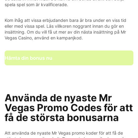
spela spel som är kvalificerade.
Kom ihåg att vissa erbjudanden bara är bra under en viss tid
eller med vissa spel. Läs villkoren noggrant innan du gör en
insättning. Om du vill få ut mer av din nästa insättning på Mr
Vegas Casino, använd en kampanjkod.
Hämta din bonus nu
Använda de nyaste Mr
Vegas Promo Codes för att
få de största bonusarna
Att använda de nyaste Mr Vegas promo koder för att få de