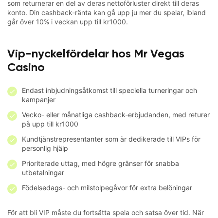
som returnerar en del av deras nettoförluster direkt till deras
konto. Din cashback-ränta kan gå upp ju mer du spelar, ibland
går över 10% i veckan upp till kr1000.
Vip-nyckelfördelar hos Mr Vegas
Casino
Endast inbjudningsåtkomst till speciella turneringar och
kampanjer
Vecko- eller månatliga cashback-erbjudanden, med returer
på upp till kr1000
Kundtjänstrepresentanter som är dedikerade till VIPs för
personlig hjälp
Prioriterade uttag, med högre gränser för snabba
utbetalningar
Födelsedags- och milstolpegåvor för extra belöningar
För att bli VIP måste du fortsätta spela och satsa över tid. När