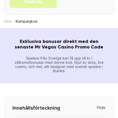
Spela nu
Hem
Kampanjkod
Exklusiva bonusar direkt med den
senaste Mr Vegas Casino Promo Code
Spelare från Sverige kan få upp till kr i
välkomstbonusar med denna kod. Njut av slots, live
casino, och mer, allt designat med svensk spelare i
åtanke.
Innehållsförteckning
Hide